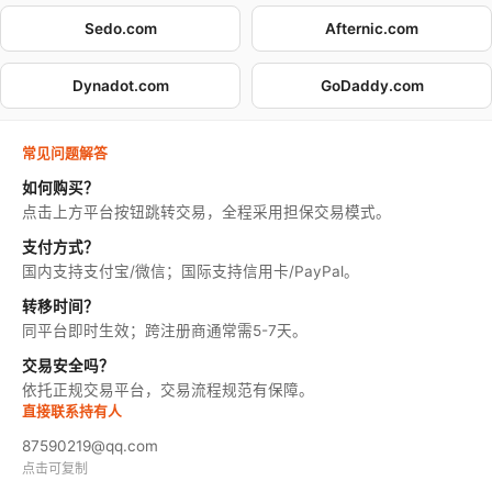
Sedo.com
Afternic.com
Dynadot.com
GoDaddy.com
常见问题解答
如何购买？
点击上方平台按钮跳转交易，全程采用担保交易模式。
支付方式？
国内支持支付宝/微信；国际支持信用卡/PayPal。
转移时间？
同平台即时生效；跨注册商通常需5-7天。
交易安全吗？
依托正规交易平台，交易流程规范有保障。
直接联系持有人
87590219@qq.com
点击可复制