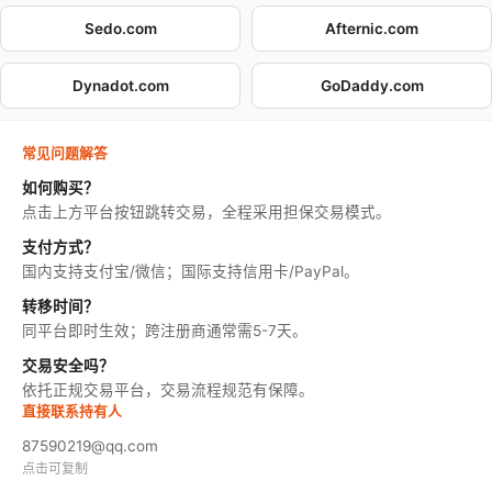
Sedo.com
Afternic.com
Dynadot.com
GoDaddy.com
常见问题解答
如何购买？
点击上方平台按钮跳转交易，全程采用担保交易模式。
支付方式？
国内支持支付宝/微信；国际支持信用卡/PayPal。
转移时间？
同平台即时生效；跨注册商通常需5-7天。
交易安全吗？
依托正规交易平台，交易流程规范有保障。
直接联系持有人
87590219@qq.com
点击可复制