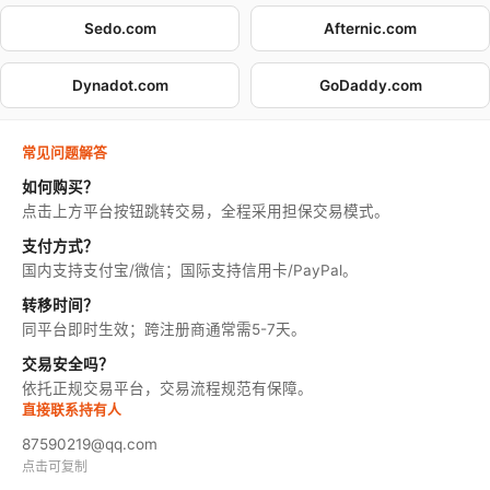
Sedo.com
Afternic.com
Dynadot.com
GoDaddy.com
常见问题解答
如何购买？
点击上方平台按钮跳转交易，全程采用担保交易模式。
支付方式？
国内支持支付宝/微信；国际支持信用卡/PayPal。
转移时间？
同平台即时生效；跨注册商通常需5-7天。
交易安全吗？
依托正规交易平台，交易流程规范有保障。
直接联系持有人
87590219@qq.com
点击可复制